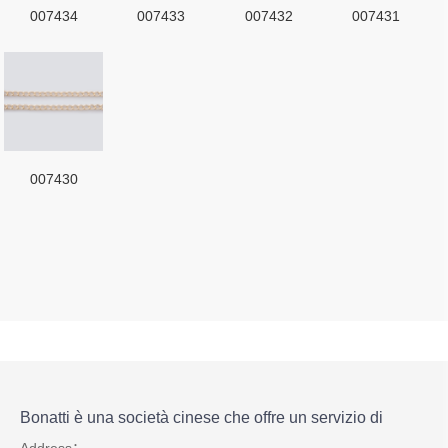
007434
007433
007432
007431
007430
Bonatti è una società cinese che offre un servizio di